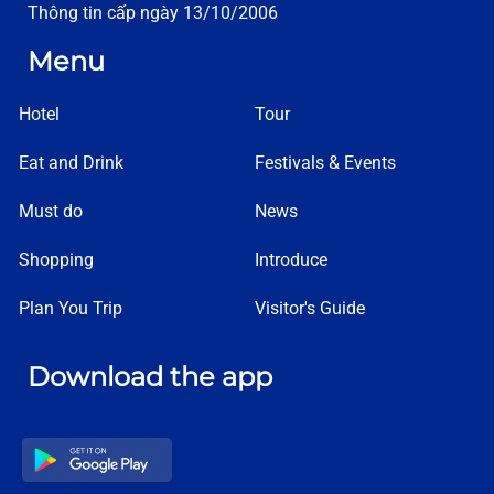
Thông tin cấp ngày 13/10/2006
Menu
Hotel
Tour
Eat and Drink
Festivals & Events
Must do
News
Shopping
Introduce
Plan You Trip
Visitor's Guide
Download the app