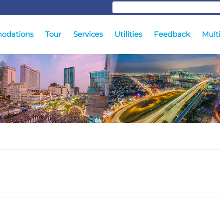
odations
Tour
Services
Utilities
Feedback
Mult